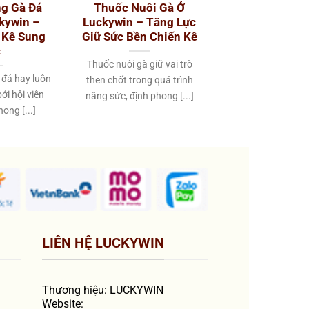
g Gà Đá
Thuốc Nuôi Gà Ở
kywin –
Luckywin – Tăng Lực
 Kê Sung
Giữ Sức Bền Chiến Kê
c
Thuốc nuôi gà giữ vai trò
đá hay luôn
then chốt trong quá trình
ởi hội viên
nâng sức, định phong [...]
ong [...]
LIÊN HỆ LUCKYWIN
Thương hiệu: LUCKYWIN
Website: