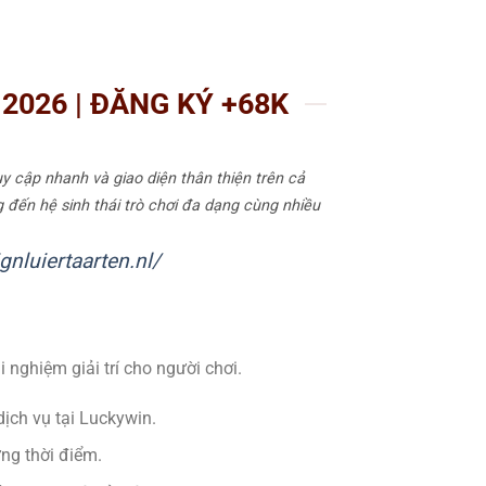
026 | ĐĂNG KÝ +68K
uy cập nhanh và giao diện thân thiện trên cả
đến hệ sinh thái trò chơi đa dạng cùng nhiều
gnluiertaarten.nl/
 nghiệm giải trí cho người chơi.
dịch vụ tại Luckywin.
ng thời điểm.