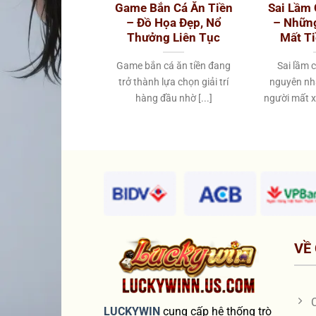
 Vip 36 Số – Bí
Game Bắn Cá Ăn Tiền
Sai Lầm 
Chốt Số Trúng
– Đồ Họa Đẹp, Nổ
– Những
n Tiếp 7 Ngày
Thưởng Liên Tục
Mất T
vip 36 số mang đến
Game bắn cá ăn tiền đang
Sai lầm c
tăng khả năng trúng
trở thành lựa chọn giải trí
nguyên nh
liên tiếp [...]
hàng đầu nhờ [...]
người mất x
VỀ
LUCKYWIN
cung cấp hệ thống trò